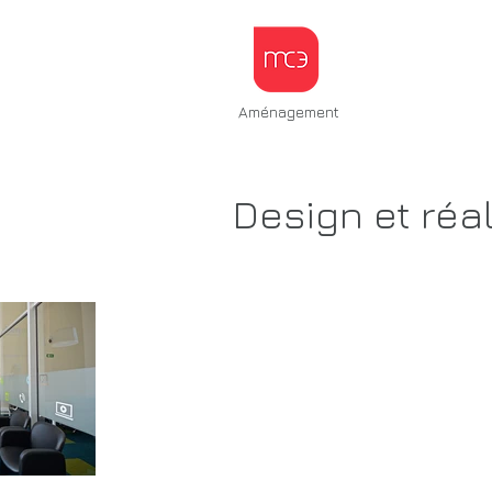
Aménagement
Design et réa