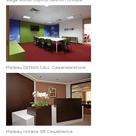
Plateau DENWA CALL Casanearshore
Plateau notaire SB Casablanca