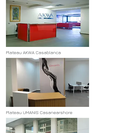
Plateau AKWA Casablanca
Plateau UMANIS Casanearshore