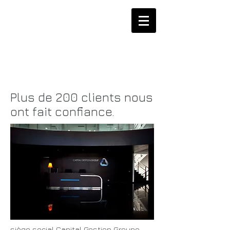
Plus de 200 clients nous
ont fait confiance.
siège social Capital Gestion Groupe