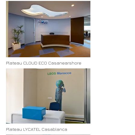
Plateau CLOUD ECO Casanearshore
Plateau LYCATEL Casablanca