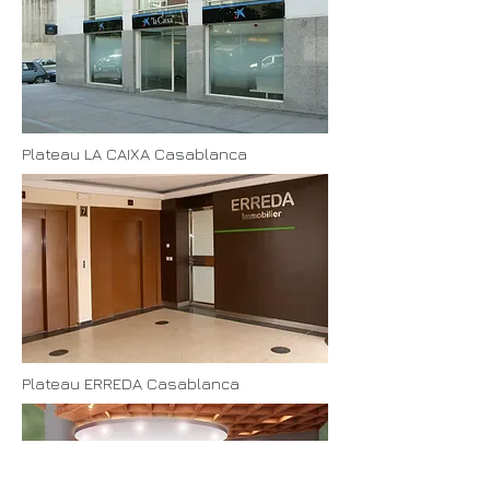
Plateau LA CAIXA Casablanca
Plateau ERREDA Casablanca