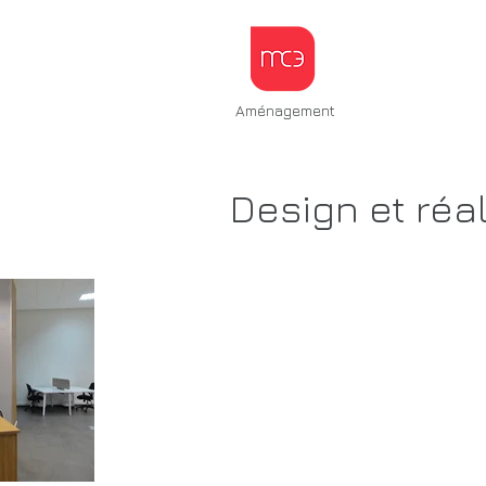
Aménagement
Design et réa