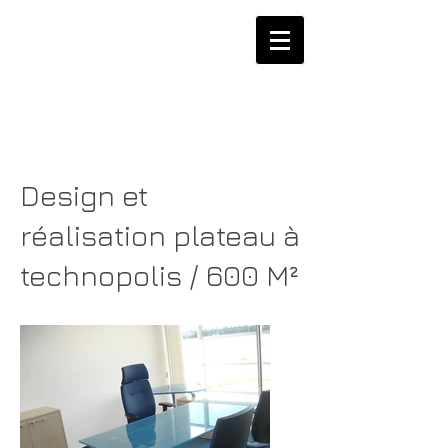
Design et
réalisation plateau à
technopolis / 600 M²